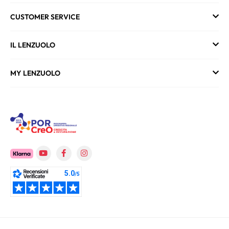
CUSTOMER SERVICE
IL LENZUOLO
MY LENZUOLO