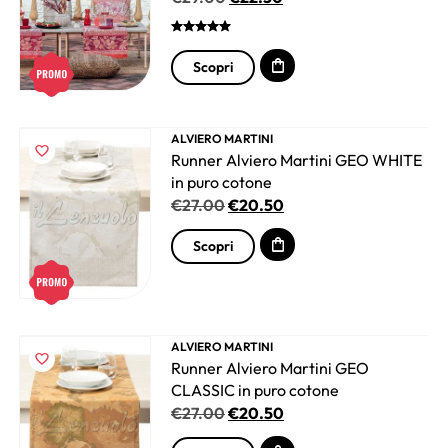
Scopri
ALVIERO MARTINI
Runner Alviero Martini GEO WHITE
in puro cotone
€
27.00
€
20.50
Scopri
ALVIERO MARTINI
Runner Alviero Martini GEO
CLASSIC in puro cotone
€
27.00
€
20.50