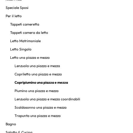
Speciale Sposi
Per il letto
Tappeti cameretta
Tappeti camera da letto
Letto Matrimoniale
Letto Singolo
Letto una piazza e mezza
Lenzuola una piazza e mezza
Copriletto una piazza e mezza
Copripiumino una piazza e mezza
Piumino una piazza e mezza
Lenzuola una piazza e mezza coordinabili
Scaldasonno una piazza e mezza
Trapunta una piazza e mezza
Bagno
Salotto & Cucina