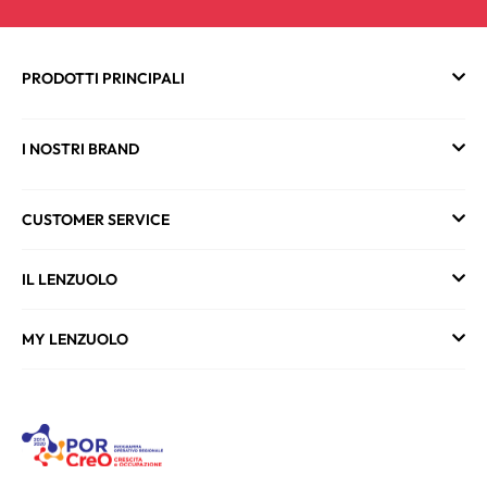
PRODOTTI PRINCIPALI
I NOSTRI BRAND
CUSTOMER SERVICE
IL LENZUOLO
MY LENZUOLO