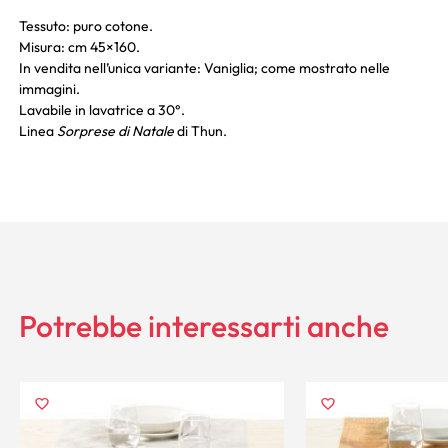
Tessuto: puro cotone.
Misura: cm 45×160.
In vendita nell’unica variante: Vaniglia; come mostrato nelle
immagini.
Lavabile in lavatrice a 30°.
Linea
Sorprese di Natale
di Thun.
Potrebbe interessarti anche