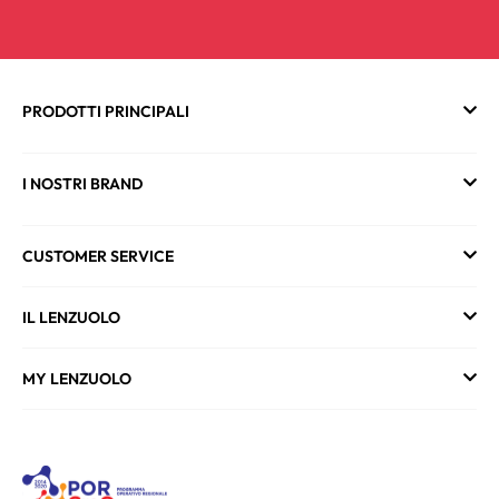
PRODOTTI PRINCIPALI
I NOSTRI BRAND
CUSTOMER SERVICE
IL LENZUOLO
MY LENZUOLO