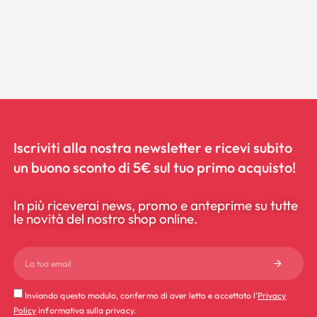
Iscriviti alla nostra newsletter e ricevi subito
un buono sconto di 5€ sul tuo primo acquisto!
In più riceverai news, promo e anteprime su tutte
le novità del nostro shop online.
Inviando questo modulo, confermo di aver letto e accettato l'
Privacy
Policy
informativa sulla privacy.