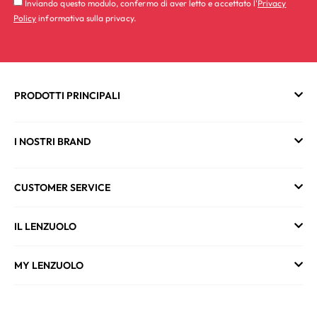
Inviando questo modulo, confermo di aver letto e accettato l'
Privacy
Policy
informativa sulla privacy.
PRODOTTI PRINCIPALI
I NOSTRI BRAND
CUSTOMER SERVICE
IL LENZUOLO
MY LENZUOLO