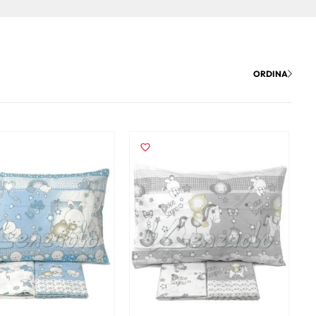
ORDINA