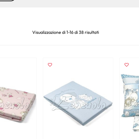
Visualizzazione di 1-16 di 38 risultati