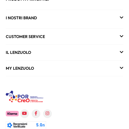
I NOSTRI BRAND
CUSTOMER SERVICE
IL LENZUOLO
MY LENZUOLO