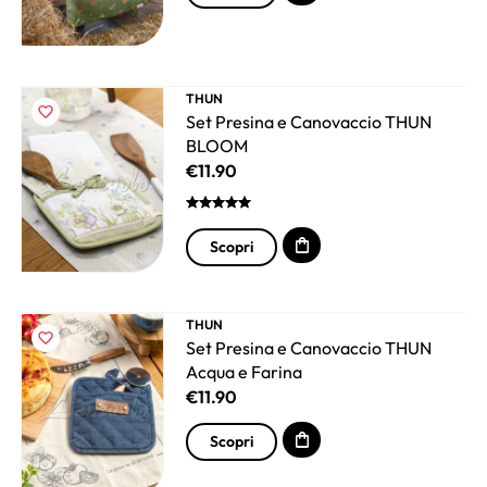
THUN
Set Presina e Canovaccio THUN
BLOOM
€
11.90
Scopri
THUN
Set Presina e Canovaccio THUN
Acqua e Farina
€
11.90
Scopri