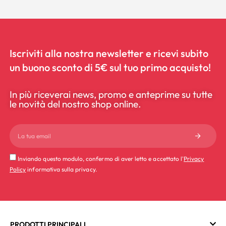
Iscriviti alla nostra newsletter e ricevi subito
un buono sconto di 5€ sul tuo primo acquisto!
In più riceverai news, promo e anteprime su tutte
le novità del nostro shop online.
Inviando questo modulo, confermo di aver letto e accettato l'
Privacy
Policy
informativa sulla privacy.
PRODOTTI PRINCIPALI