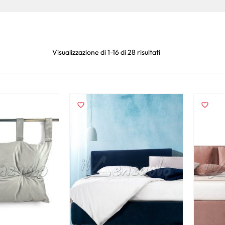
Visualizzazione di 1-16 di 28 risultati