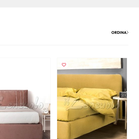
ORDINA