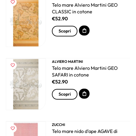
Telo mare Alviero Martini GEO
CLASSIC in cotone
€
52.90
Scopri
ALVIERO MARTINI
Telo mare Alviero Martini GEO
SAFARI in cotone
€
52.90
Scopri
ZUCCHI
Telo mare nido d’ape AGAVE di