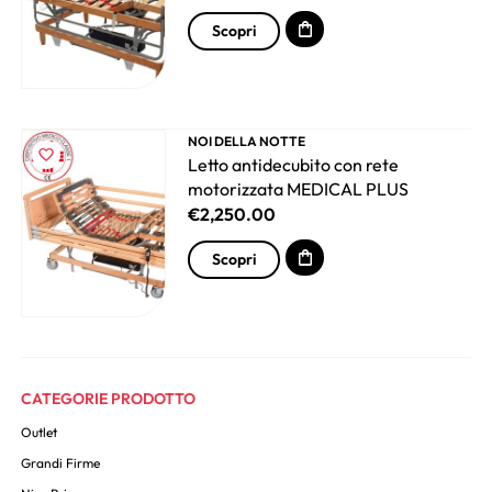
Scopri
NOI DELLA NOTTE
Letto antidecubito con rete
motorizzata MEDICAL PLUS
€
2,250.00
Scopri
CATEGORIE PRODOTTO
Outlet
Grandi Firme