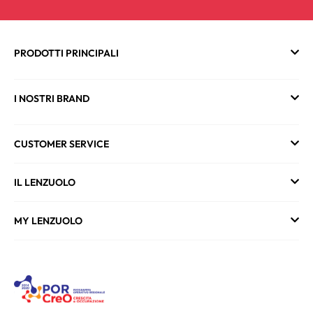
PRODOTTI PRINCIPALI
I NOSTRI BRAND
CUSTOMER SERVICE
IL LENZUOLO
MY LENZUOLO