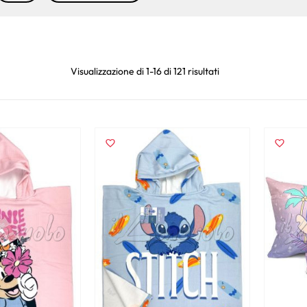
Visualizzazione di 1-16 di 121 risultati