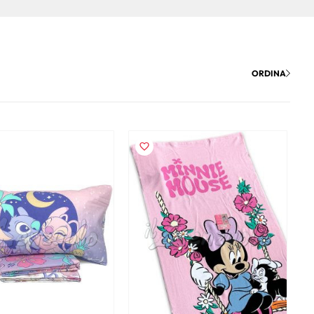
ORDINA