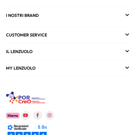
I NOSTRI BRAND
CUSTOMER SERVICE
IL LENZUOLO
MY LENZUOLO