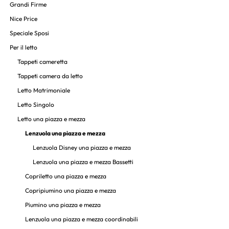
Grandi Firme
Nice Price
Speciale Sposi
Per il letto
Tappeti cameretta
Tappeti camera da letto
Letto Matrimoniale
Letto Singolo
Letto una piazza e mezza
Lenzuola una piazza e mezza
Lenzuola Disney una piazza e mezza
Lenzuola una piazza e mezza Bassetti
Copriletto una piazza e mezza
Copripiumino una piazza e mezza
Piumino una piazza e mezza
Lenzuola una piazza e mezza coordinabili