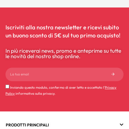
Iscriviti alla nostra newsletter e ricevi subito
un buono sconto di 5€ sul tuo primo acquisto!
In più riceverai news, promo e anteprime su tutte
le novità del nostro shop online.
Inviando questo modulo, confermo di aver letto e accettato l'
Privacy
Policy
informativa sulla privacy.
PRODOTTI PRINCIPALI