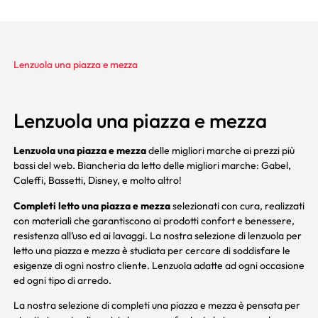
Lenzuola una piazza e mezza
Lenzuola una piazza e mezza
Lenzuola una piazza e mezza
delle migliori marche ai prezzi più
bassi del web. Biancheria da letto delle migliori marche:
Gabel
,
Caleffi
,
Bassetti
,
Disney
, e molto altro!
Completi letto una piazza e mezza
selezionati con cura, realizzati
con materiali che garantiscono ai prodotti confort e benessere,
resistenza all’uso ed ai lavaggi. La nostra selezione di lenzuola per
letto una piazza e mezza è studiata per cercare di soddisfare le
esigenze di ogni nostro cliente. Lenzuola adatte ad ogni occasione
ed ogni tipo di arredo.
La nostra selezione di completi una piazza e mezza è pensata per