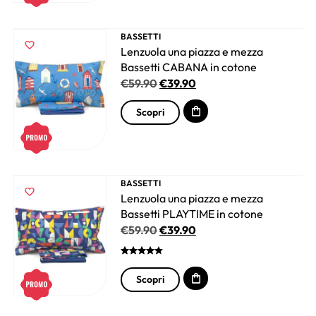
BASSETTI
Lenzuola una piazza e mezza
Bassetti CABANA in cotone
€
59.90
€
39.90
Scopri
BASSETTI
Lenzuola una piazza e mezza
Bassetti PLAYTIME in cotone
€
59.90
€
39.90
Scopri