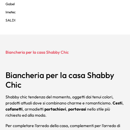
Gabel
Imetec
SALDI
Biancheria per la casa Shabby Chic
Biancheria per la casa Shabby
Chic
Shabby chic tendenza del momento, oggetti dai tenui colori,
prodotti attuali dove si combinano charme e romanticismo.
Cesti
,
cofanetti
, armadietti
portachiavi
,
portavasi
nello stile più
richiesto ed alla moda.
Per completare l’arredo della casa, complementi per l’arredo di