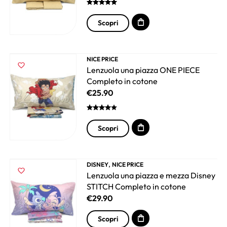
Scopri
NICE PRICE
Lenzuola una piazza ONE PIECE
Completo in cotone
€
25.90
Scopri
,
DISNEY
NICE PRICE
Lenzuola una piazza e mezza Disney
STITCH Completo in cotone
€
29.90
Scopri