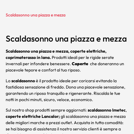
Scaldasonno una piazza e mezza
Scaldasonno una piazza e mezza
Scaldasonno una piazza e mezza, coperte elettriche,
coprimaterasso in lana.
Prodotti ideali per le rigide serate
invernali per infondere benessere.
Coperte
che doneranno un
piacevole tepore e confort al tuo riposo.
Lo
scaldasonno
è il prodotto ideale per coricarsi evitando la
fastidiosa sensazione di freddo. Dona una piacevole sensazione,
garantendo un riposo tranquillo e rigenerante. Riscalda le tue
notti in pochi minuti, sicuro, veloce, economico.
Sul nostro shop prodotti sempre aggiornati:
scaldasonno Imetec
,
coperte elettriche
Lancalor;
gli scaldasonno una piazza e mezza
delle migliori marche a prezzi outlet. Acquista in tutta comodità:
se hai bisogno di assistenza il nostro servizio clienti è sempre a