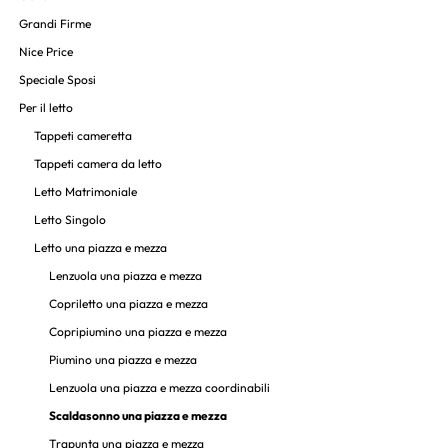
Grandi Firme
Nice Price
Speciale Sposi
Per il letto
Tappeti cameretta
Tappeti camera da letto
Letto Matrimoniale
Letto Singolo
Letto una piazza e mezza
Lenzuola una piazza e mezza
Copriletto una piazza e mezza
Copripiumino una piazza e mezza
Piumino una piazza e mezza
Lenzuola una piazza e mezza coordinabili
Scaldasonno una piazza e mezza
Trapunta una piazza e mezza