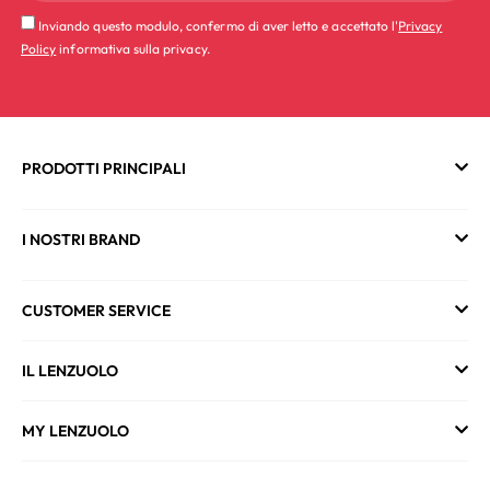
Inviando questo modulo, confermo di aver letto e accettato l'
Privacy
Policy
informativa sulla privacy.
PRODOTTI PRINCIPALI
I NOSTRI BRAND
CUSTOMER SERVICE
IL LENZUOLO
MY LENZUOLO