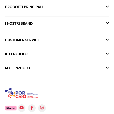
PRODOTTI PRINCIPALI
I NOSTRI BRAND
CUSTOMER SERVICE
IL LENZUOLO
MY LENZUOLO