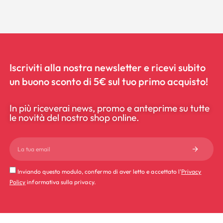
Iscriviti alla nostra newsletter e ricevi subito
un buono sconto di 5€ sul tuo primo acquisto!
In più riceverai news, promo e anteprime su tutte
le novità del nostro shop online.
Inviando questo modulo, confermo di aver letto e accettato l'
Privacy
Policy
informativa sulla privacy.