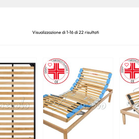
Visualizzazione di 1-16 di 22 risultati