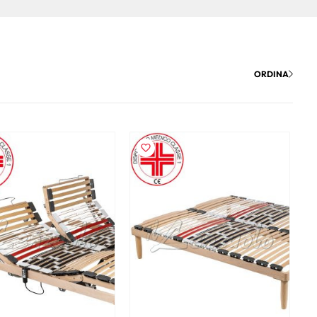
ORDINA