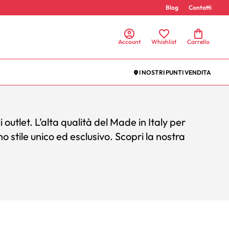
Blog
Contatti
Account
Whishlist
Carrello
I NOSTRI PUNTI VENDITA
 outlet. L’alta qualità del Made in Italy per
o stile unico ed esclusivo.
Scopri la nostra