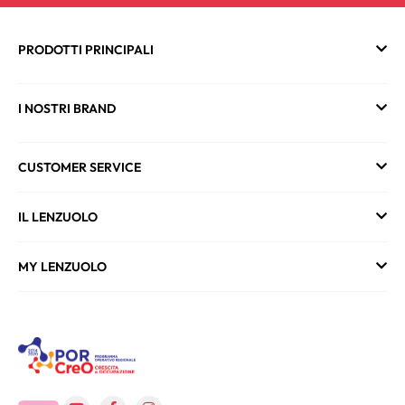
PRODOTTI PRINCIPALI
I NOSTRI BRAND
CUSTOMER SERVICE
IL LENZUOLO
MY LENZUOLO