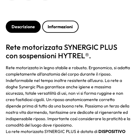
Descrizione
Informazioni
Rete motorizzata SYNERGIC PLUS
con sospensioni HYTREL®.
Rete motorizzata in legno stabile e robusta. Ergonomica, si adatta
completamente all’anatomia del corpo durante il riposo.
Indeformabile nel tempo inoltre resistente all’usura. La rete a
doghe Synergic Plus garantisce anche igiene e massima
sicurezza, totale versatilità di usi, non vi si forma ruggine e non
crea fastidiosi cigolii. Un riposo anatomicamente corretto
dipende prima di tutto da una buona rete. Passiamo un terzo della
nostra vita dormendo, tantissime ore dedicate al rigenerante ed
indispensabile riposo. Importante così considerare la praticità e la
comodità del luogo dove riposiamo.
La rete motorizzata SYNERGIC PLUS è dotata di
DISPOSITIVO