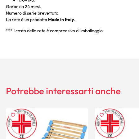
170×190.
Garanzia 24 mesi.
Numero di serie brevettato.
La rete è un prodotto
Made in Italy
.
***Il costo della rete è comprensivo di imballaggio.
Potrebbe interessarti anche