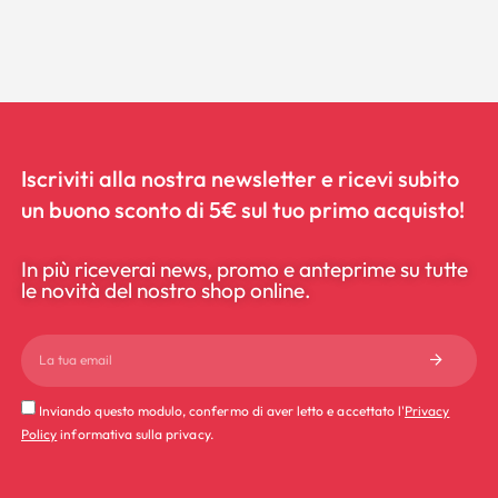
Iscriviti alla nostra newsletter e ricevi subito
un buono sconto di 5€ sul tuo primo acquisto!
In più riceverai news, promo e anteprime su tutte
le novità del nostro shop online.
Inviando questo modulo, confermo di aver letto e accettato l'
Privacy
Policy
informativa sulla privacy.