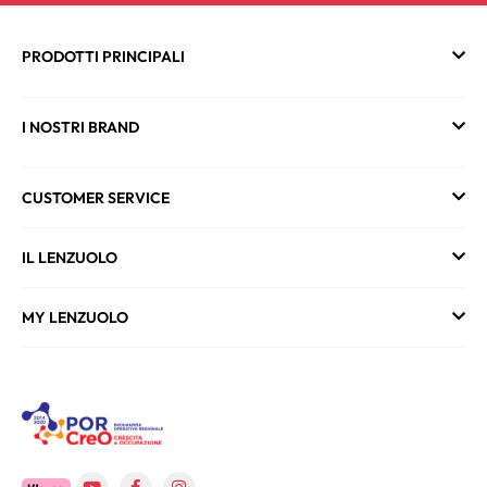
PRODOTTI PRINCIPALI
I NOSTRI BRAND
CUSTOMER SERVICE
IL LENZUOLO
MY LENZUOLO