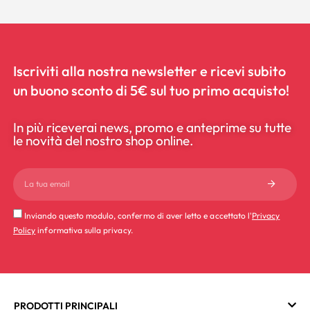
Iscriviti alla nostra newsletter e ricevi subito
un buono sconto di 5€ sul tuo primo acquisto!
In più riceverai news, promo e anteprime su tutte
le novità del nostro shop online.
Inviando questo modulo, confermo di aver letto e accettato l'
Privacy
Policy
informativa sulla privacy.
PRODOTTI PRINCIPALI