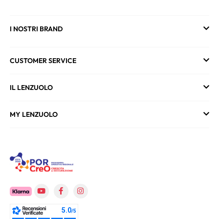
I NOSTRI BRAND
CUSTOMER SERVICE
IL LENZUOLO
MY LENZUOLO