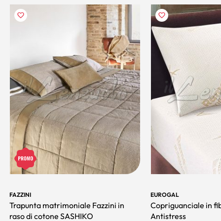
FAZZINI
EUROGAL
Trapunta matrimoniale Fazzini in
Copriguanciale in fi
raso di cotone SASHIKO
Antistress