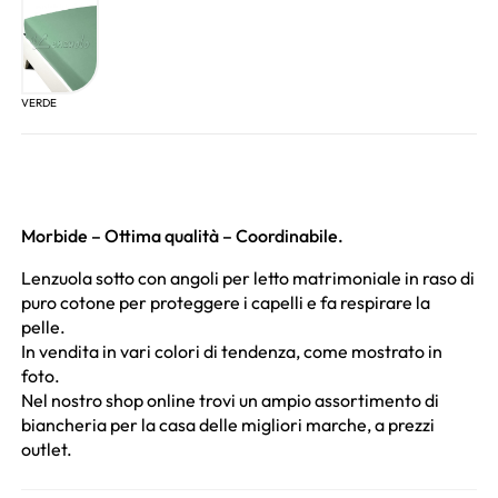
VERDE
Morbide – Ottima qualità – Coordinabile.
Lenzuola sotto con angoli per letto matrimoniale in raso di
puro cotone per proteggere i capelli e fa respirare la
pelle.
In vendita in vari colori di tendenza, come mostrato in
foto.
Nel nostro shop online trovi un ampio assortimento di
biancheria per la casa delle migliori marche, a prezzi
outlet.