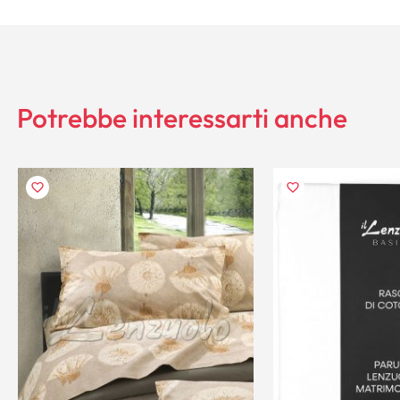
Potrebbe interessarti anche