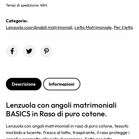
Tempi di spedizione: 48H.
Categorie:
Lenzuola coordinabili matrimoniali
,
Letto Matrimoniale
,
Per il letto
Descrizione
Informazioni
Lenzuola con angoli matrimoniali
BASICS in Raso di puro cotone.
Lenzuola con angoli matrimoniali in raso di puro cotone, tessuto
morbido e lucente, fresco al tatto, traspirante, il raso protegge i