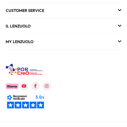
CUSTOMER SERVICE
IL LENZUOLO
MY LENZUOLO