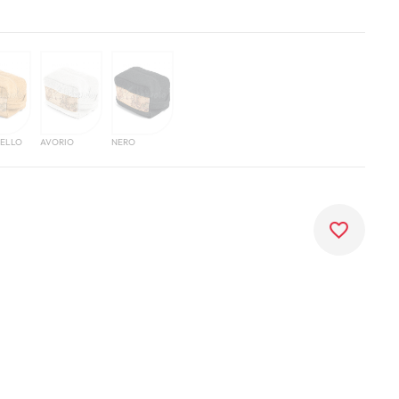
ELLO
AVORIO
NERO