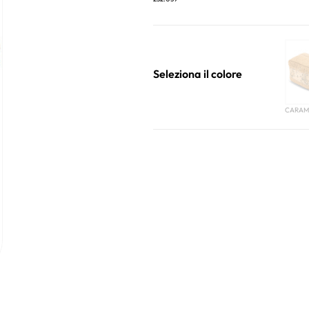
Seleziona il colore
CARAM