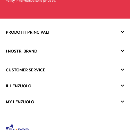
Policy
informativa sulla privacy.
PRODOTTI PRINCIPALI
I NOSTRI BRAND
CUSTOMER SERVICE
IL LENZUOLO
MY LENZUOLO