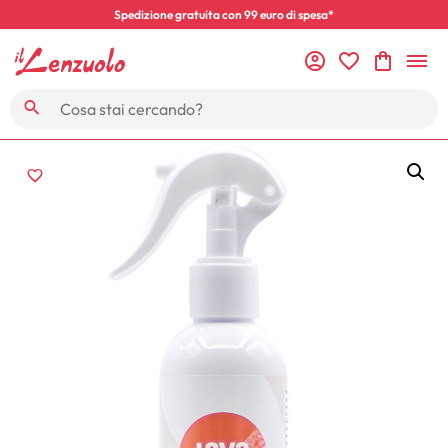
Spedizione gratuita con 99 euro di spesa*