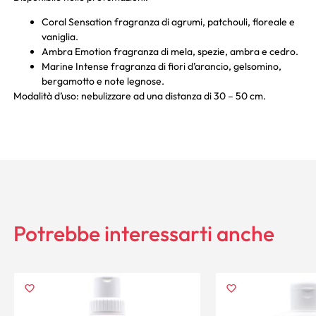
Coral Sensation fragranza di agrumi, patchouli, floreale e
vaniglia.
Ambra Emotion fragranza di mela, spezie, ambra e cedro.
Marine Intense fragranza di fiori d’arancio, gelsomino,
bergamotto e note legnose.
Modalità d’uso: nebulizzare ad una distanza di 30 – 50 cm.
Potrebbe interessarti anche