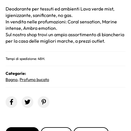
Deodorante per tessuti ed ambienti Lava verde mist,
igienizzante, sanificante, no gas.
In vendita nelle profumazioni: Coral sensation, Marine
intense, Ambra emotion.
Sul nostro shop trovi un ampio assortimento di biancheria
per la casa delle migliori marche, a prezzi outlet.
Tempi di spedizione: 48H.
Categorie:
Bagno
,
Profumo bucato