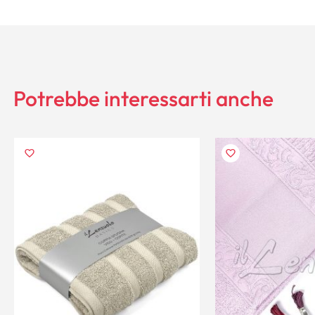
Potrebbe interessarti anche