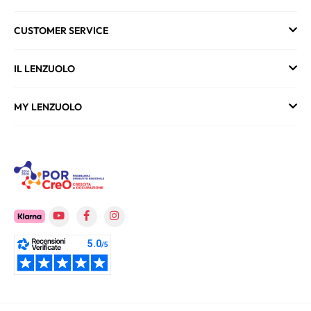
CUSTOMER SERVICE
IL LENZUOLO
MY LENZUOLO