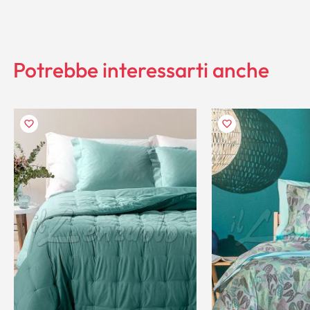
Potrebbe interessarti anche