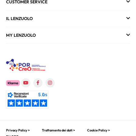
CUSTOMER SERVICE
IL LENZUOLO
MY LENZUOLO
Privacy Policy >
Trattamento dei dati >
Cookie Policy >