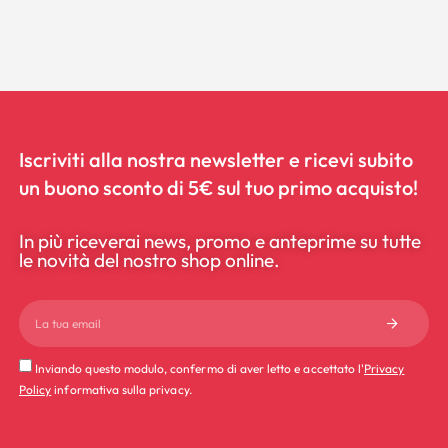
Iscriviti alla nostra newsletter e ricevi subito
un buono sconto di 5€ sul tuo primo acquisto!
In più riceverai news, promo e anteprime su tutte
le novità del nostro shop online.
Inviando questo modulo, confermo di aver letto e accettato l'
Privacy
Policy
informativa sulla privacy.