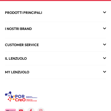
PRODOTTI PRINCIPALI
I NOSTRI BRAND
CUSTOMER SERVICE
IL LENZUOLO
MY LENZUOLO