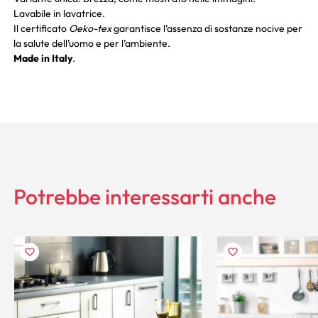
Lavabile in lavatrice.
Il certificato
Oeko-tex
garantisce l’assenza di sostanze nocive per
la salute dell’uomo e per l’ambiente.
Made in Italy
.
Potrebbe interessarti anche