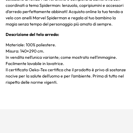
coordinati a tema Spiderman: lenzuola, copripiumini e accessori
d’arredo perfettamente abbinati! Acquista online la tua tenda a
velo con anelli Marvel Spiderman e regala al tuo bambino la
magia senza tempo del personaggio più amato di sempre.
Descrizione del telo arredo:
Materiale: 100% poliestere.
Misura: 140×290 cm.
In vendita nell’unica variante; come mostrato nell’immagine.
Facilmente lavabile in lavatrice.
Il certificato Oeko-Tex certifica che il prodotto è privo di sostanze
nocive per la salute dell’uomo e per l’ambiente. Prima di tutto nel
rispetto delle norme vigenti.