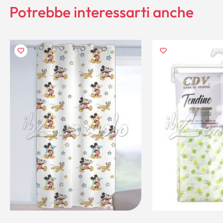
Potrebbe interessarti anche