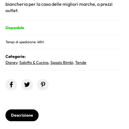
biancheria per la casa delle migliori marche, a prezzi
outlet.
Disponibile
Tempi di spedizione: 48H.
Categorie:
Disney
,
Salotto & Cucina
,
Spazio Bimbi
,
Tende
Descrizione