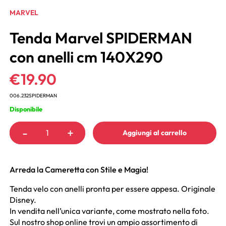
MARVEL
Tenda Marvel SPIDERMAN
con anelli cm 140X290
€
19.90
006.232SPIDERMAN
Disponibile
-
+
Aggiungi al carrello
Arreda la Cameretta con Stile e Magia!
Tenda velo con anelli pronta per essere appesa. Originale
Disney.
In vendita nell’unica variante, come mostrato nella foto.
Sul nostro shop online trovi un ampio assortimento di