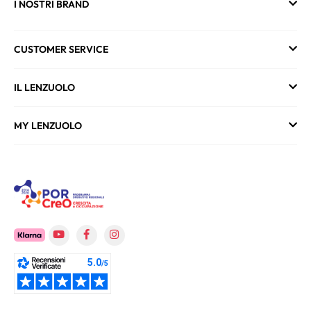
I NOSTRI BRAND
CUSTOMER SERVICE
IL LENZUOLO
MY LENZUOLO