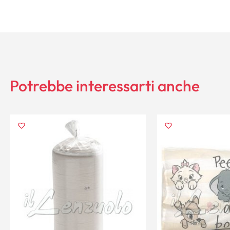
Potrebbe interessarti anche